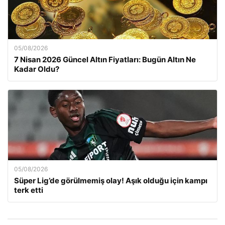
05/08/2026
7 Nisan 2026 Güncel Altın Fiyatları: Bugün Altın Ne
Kadar Oldu?
05/08/2026
Süper Lig’de görülmemiş olay! Aşık olduğu için kampı
terk etti