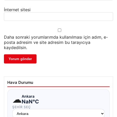
İnternet sitesi
Daha sonraki yorumlarımda kullanılması için adım, e-
posta adresim ve site adresim bu tarayıcıya
kaydedilsin.
Hava Durumu
☁
Ankara
NaN°C
ŞEHIR SEÇ