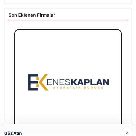
Son Eklenen Firmalar
×
Göz Atın