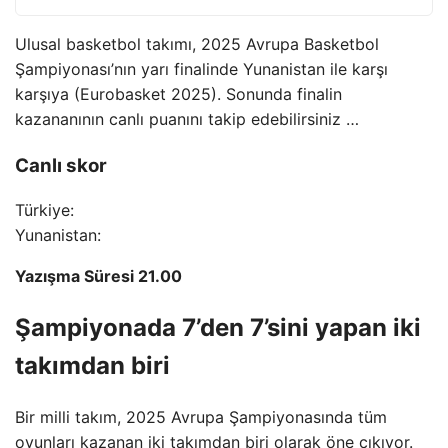
Ulusal basketbol takımı, 2025 Avrupa Basketbol
Şampiyonası’nın yarı finalinde Yunanistan ile karşı
karşıya (Eurobasket 2025). Sonunda finalin
kazananının canlı puanını takip edebilirsiniz …
Canlı skor
Türkiye:
Yunanistan:
Yazışma Süresi 21.00
Şampiyonada 7’den 7’sini yapan iki
takımdan biri
Bir milli takım, 2025 Avrupa Şampiyonasında tüm
oyunları kazanan iki takımdan biri olarak öne çıkıyor.