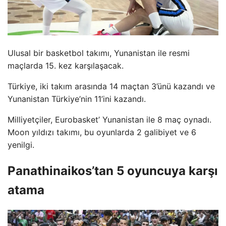
Ulusal bir basketbol takımı, Yunanistan ile resmi
maçlarda 15. kez karşılaşacak.
Türkiye, iki takım arasında 14 maçtan 3’ünü kazandı ve
Yunanistan Türkiye’nin 11’ini kazandı.
Milliyetçiler, Eurobasket’ Yunanistan ile 8 maç oynadı.
Moon yıldızı takımı, bu oyunlarda 2 galibiyet ve 6
yenilgi.
Panathinaikos’tan 5 oyuncuya karşı
atama