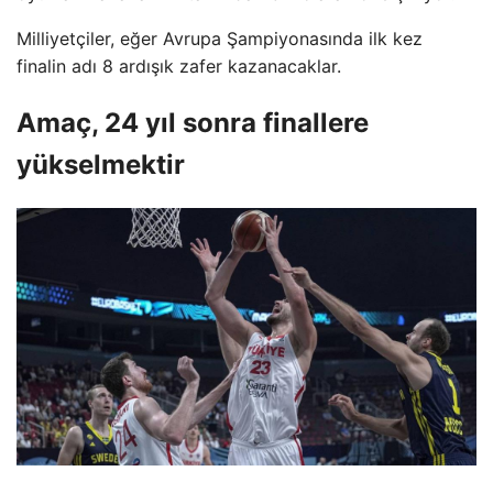
Milliyetçiler, eğer Avrupa Şampiyonasında ilk kez
finalin adı 8 ardışık zafer kazanacaklar.
Amaç, 24 yıl sonra finallere
yükselmektir