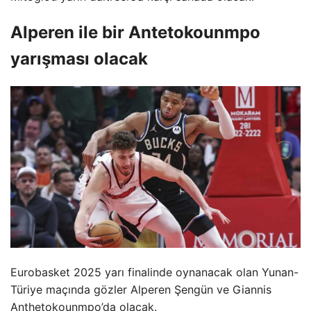
Alperen ile bir Antetokounmpo
yarışması olacak
Eurobasket 2025 yarı finalinde oynanacak olan Yunan-
Türiye maçında gözler Alperen Şengün ve Giannis
Anthetokounmpo’da olacak.