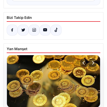
Bizi Takip Edin
Yan Manşet