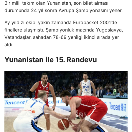
Bir milli takım olan Yunanistan, son bilet alması
durumunda 24 yıl sonra Avrupa Şampiyonasını yener.
Ay yıldızı ekibi yakın zamanda Eurobasket 2001’de
finallere ulaşmıştı. Şampiyonluk maçında Yugoslavya,
Vatandaşlar, sahadan 78-69 yenilgi ikinci sırada yer
aldı.
Yunanistan ile 15. Randevu