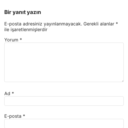
Bir yanıt yazın
E-posta adresiniz yayınlanmayacak.
Gerekli alanlar
*
ile işaretlenmişlerdir
Yorum
*
Ad
*
E-posta
*