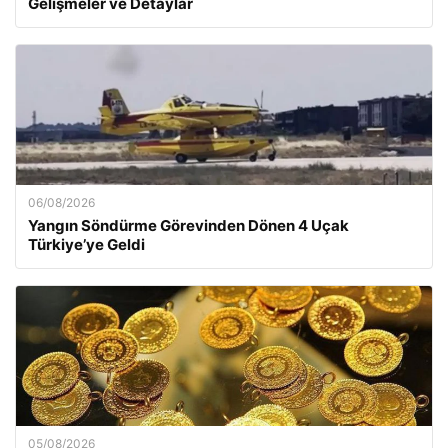
Gelişmeler ve Detaylar
06/08/2026
Yangın Söndürme Görevinden Dönen 4 Uçak
Türkiye’ye Geldi
05/08/2026