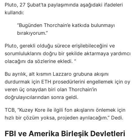
Pluto, 27 Şubat’ta paylaşımında aşağıdaki ifadeleri
kullandı:
“Bugünden Thorchain’e katkıda bulunmayı
bırakıyorum.”
Pluto, gerekli olduğu sürece erişilebileceğini ve
sorumluluklarını doğru bir şekilde aktarmaya yardımcı
olacağını da sözlerine ekledi. “
Bu ayrılık, alt kısmın Lazzaro grubuna akışını
durdurmak için ETH prosedürlerini engellemek için oy
veren üç onaydan biri olan Thorchain’in
doğrulayıcılarından sonra geldi.
TCB, “Kuzey Kore ile ilgili fon akışlarını önlemek için
hızlı bir çözüm yoksa, projeden ayrılacağım.” Dedi.
FBI ve Amerika Birleşik Devletleri