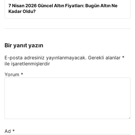
7 Nisan 2026 Güncel Altın Fiyatları: Bugün Altın Ne
Kadar Oldu?
Bir yanıt yazın
E-posta adresiniz yayınlanmayacak.
Gerekli alanlar
*
ile işaretlenmişlerdir
Yorum
*
Ad
*