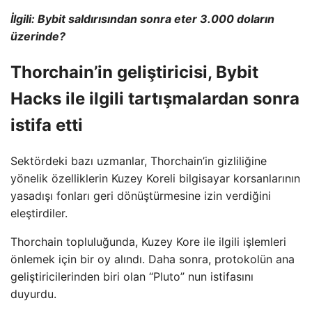
İlgili: Bybit saldırısından sonra eter 3.000 doların
üzerinde?
Thorchain’in geliştiricisi, Bybit
Hacks ile ilgili tartışmalardan sonra
istifa etti
Sektördeki bazı uzmanlar, Thorchain’in gizliliğine
yönelik özelliklerin Kuzey Koreli bilgisayar korsanlarının
yasadışı fonları geri dönüştürmesine izin verdiğini
eleştirdiler.
Thorchain topluluğunda, Kuzey Kore ile ilgili işlemleri
önlemek için bir oy alındı. Daha sonra, protokolün ana
geliştiricilerinden biri olan “Pluto” nun istifasını
duyurdu.