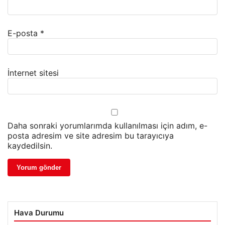
E-posta
*
İnternet sitesi
Daha sonraki yorumlarımda kullanılması için adım, e-
posta adresim ve site adresim bu tarayıcıya
kaydedilsin.
Hava Durumu