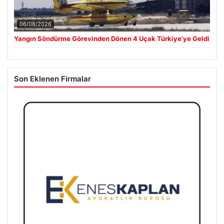
06/08/2026
Yangın Söndürme Görevinden Dönen 4 Uçak Türkiye’ye Geldi
Son Eklenen Firmalar