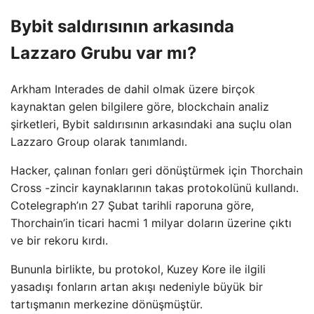
Bybit saldırısının arkasında
Lazzaro Grubu var mı?
Arkham Interades de dahil olmak üzere birçok
kaynaktan gelen bilgilere göre, blockchain analiz
şirketleri, Bybit saldırısının arkasındaki ana suçlu olan
Lazzaro Group olarak tanımlandı.
Hacker, çalınan fonları geri dönüştürmek için Thorchain
Cross -zincir kaynaklarının takas protokolünü kullandı.
Cotelegraph’ın 27 Şubat tarihli raporuna göre,
Thorchain’in ticari hacmi 1 milyar doların üzerine çıktı
ve bir rekoru kırdı.
Bununla birlikte, bu protokol, Kuzey Kore ile ilgili
yasadışı fonların artan akışı nedeniyle büyük bir
tartışmanın merkezine dönüşmüştür.