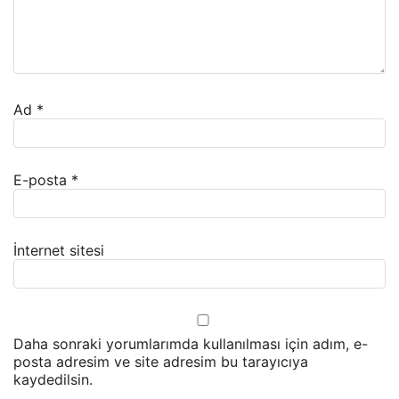
Ad
*
E-posta
*
İnternet sitesi
Daha sonraki yorumlarımda kullanılması için adım, e-
posta adresim ve site adresim bu tarayıcıya
kaydedilsin.