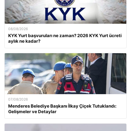
08/08/2026
KYK Yurt başvuruları ne zaman? 2026 KYK Yurt ücreti
aylık ne kadar?
07/08/2026
Menderes Belediye Başkanı İlkay Çiçek Tutuklandı:
Gelişmeler ve Detaylar