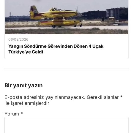
06/08/2026
Yangın Söndürme Görevinden Dönen 4 Uçak
Türkiye’ye Geldi
Bir yanıt yazın
E-posta adresiniz yayınlanmayacak.
Gerekli alanlar
*
ile işaretlenmişlerdir
Yorum
*