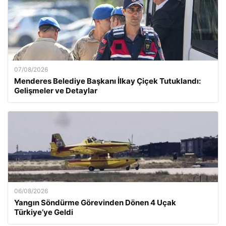
07/08/2026
Menderes Belediye Başkanı İlkay Çiçek Tutuklandı:
Gelişmeler ve Detaylar
06/08/2026
Yangın Söndürme Görevinden Dönen 4 Uçak
Türkiye’ye Geldi