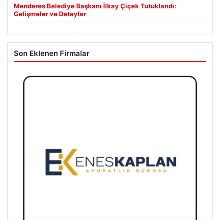
Menderes Belediye Başkanı İlkay Çiçek Tutuklandı:
Gelişmeler ve Detaylar
Son Eklenen Firmalar