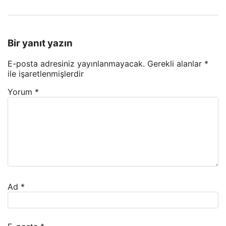
Bir yanıt yazın
E-posta adresiniz yayınlanmayacak.
Gerekli alanlar
*
ile işaretlenmişlerdir
Yorum
*
Ad
*