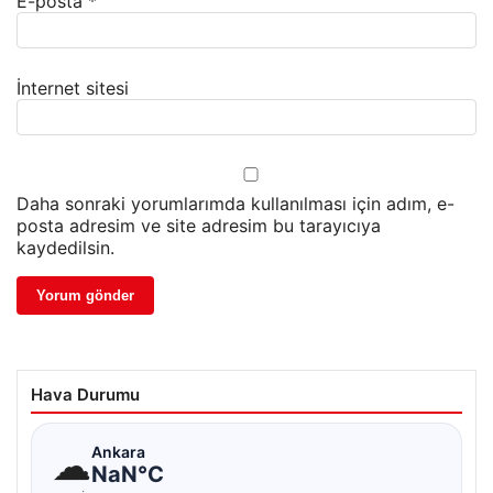
E-posta
*
İnternet sitesi
Daha sonraki yorumlarımda kullanılması için adım, e-
posta adresim ve site adresim bu tarayıcıya
kaydedilsin.
Hava Durumu
☁
Ankara
NaN°C