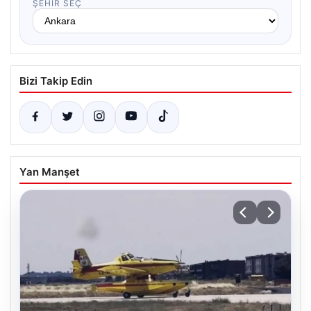
ŞEHIR SEÇ
Bizi Takip Edin
Yan Manşet