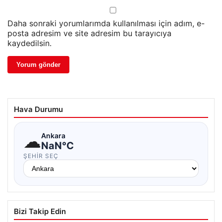
Daha sonraki yorumlarımda kullanılması için adım, e-
posta adresim ve site adresim bu tarayıcıya
kaydedilsin.
Hava Durumu
☁
Ankara
NaN°C
ŞEHIR SEÇ
Bizi Takip Edin