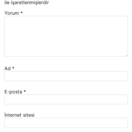
ile işaretlenmişlerdir
Yorum
*
Ad
*
E-posta
*
İnternet sitesi