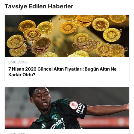
Tavsiye Edilen Haberler
05/08/2026
7 Nisan 2026 Güncel Altın Fiyatları: Bugün Altın Ne
Kadar Oldu?