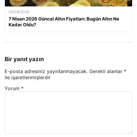
05/08/2026
7 Nisan 2026 Güncel Altın Fiyatları: Bugün Altın Ne
Kadar Oldu?
Bir yanıt yazın
E-posta adresiniz yayınlanmayacak.
Gerekli alanlar
*
ile işaretlenmişlerdir
Yorum
*