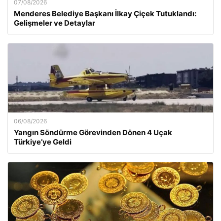
07/08/2026
Menderes Belediye Başkanı İlkay Çiçek Tutuklandı:
Gelişmeler ve Detaylar
06/08/2026
Yangın Söndürme Görevinden Dönen 4 Uçak
Türkiye’ye Geldi