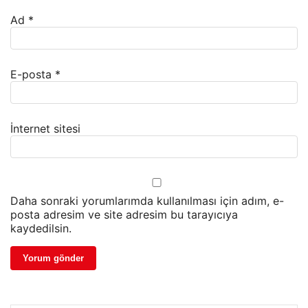
Ad
*
E-posta
*
İnternet sitesi
Daha sonraki yorumlarımda kullanılması için adım, e-
posta adresim ve site adresim bu tarayıcıya
kaydedilsin.