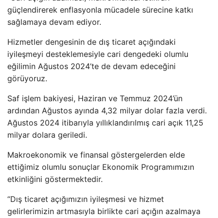
güçlendirerek enflasyonla mücadele sürecine katkı
sağlamaya devam ediyor.
Hizmetler dengesinin de dış ticaret açığındaki
iyileşmeyi desteklemesiyle cari dengedeki olumlu
eğilimin Ağustos 2024’te de devam edeceğini
görüyoruz.
Saf işlem bakiyesi, Haziran ve Temmuz 2024’ün
ardından Ağustos ayında 4,32 milyar dolar fazla verdi.
Ağustos 2024 itibarıyla yıllıklandırılmış cari açık 11,25
milyar dolara geriledi.
Makroekonomik ve finansal göstergelerden elde
ettiğimiz olumlu sonuçlar Ekonomik Programımızın
etkinliğini göstermektedir.
“Dış ticaret açığımızın iyileşmesi ve hizmet
gelirlerimizin artmasıyla birlikte cari açığın azalmaya