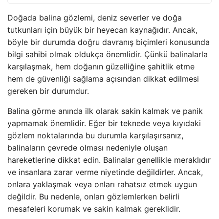
Doğada balina gözlemi, deniz severler ve doğa
tutkunları için büyük bir heyecan kaynağıdır. Ancak,
böyle bir durumda doğru davranış biçimleri konusunda
bilgi sahibi olmak oldukça önemlidir. Çünkü balinalarla
karşılaşmak, hem doğanın güzelliğine şahitlik etme
hem de güvenliği sağlama açısından dikkat edilmesi
gereken bir durumdur.
Balina görme anında ilk olarak sakin kalmak ve panik
yapmamak önemlidir. Eğer bir teknede veya kıyıdaki
gözlem noktalarında bu durumla karşılaşırsanız,
balinaların çevrede olması nedeniyle oluşan
hareketlerine dikkat edin. Balinalar genellikle meraklıdır
ve insanlara zarar verme niyetinde değildirler. Ancak,
onlara yaklaşmak veya onları rahatsız etmek uygun
değildir. Bu nedenle, onları gözlemlerken belirli
mesafeleri korumak ve sakin kalmak gereklidir.