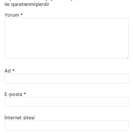
ile işaretlenmişlerdir
Yorum
*
Ad
*
E-posta
*
İnternet sitesi