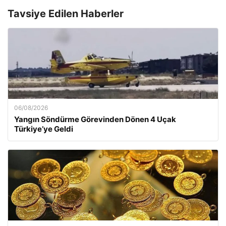
Tavsiye Edilen Haberler
06/08/2026
Yangın Söndürme Görevinden Dönen 4 Uçak
Türkiye’ye Geldi