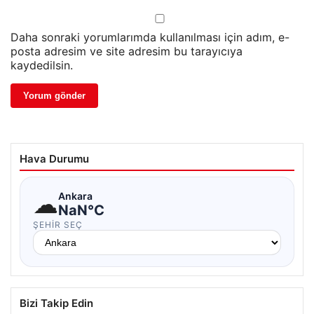
Daha sonraki yorumlarımda kullanılması için adım, e-
posta adresim ve site adresim bu tarayıcıya
kaydedilsin.
Hava Durumu
☁
Ankara
NaN°C
ŞEHIR SEÇ
Bizi Takip Edin