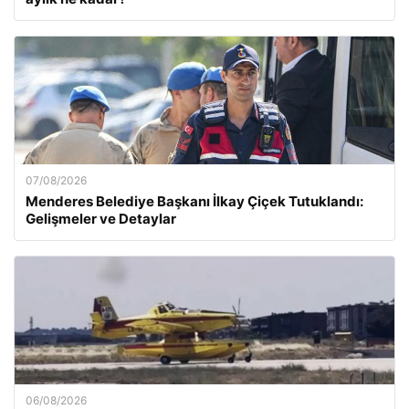
07/08/2026
Menderes Belediye Başkanı İlkay Çiçek Tutuklandı:
Gelişmeler ve Detaylar
06/08/2026