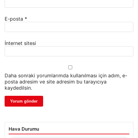
E-posta
*
İnternet sitesi
Daha sonraki yorumlarımda kullanılması için adım, e-
posta adresim ve site adresim bu tarayıcıya
kaydedilsin.
Hava Durumu