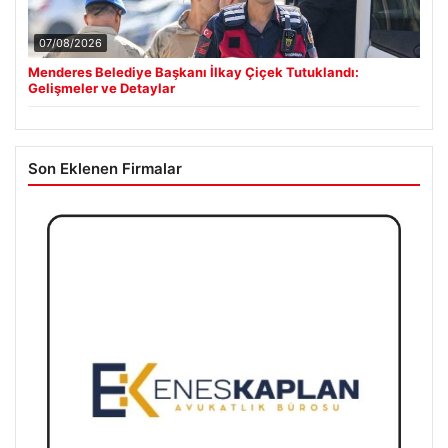
07/08/2026
Menderes Belediye Başkanı İlkay Çiçek Tutuklandı:
Gelişmeler ve Detaylar
Son Eklenen Firmalar