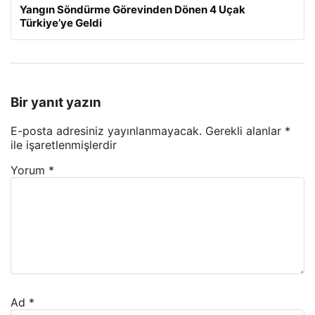
Yangın Söndürme Görevinden Dönen 4 Uçak
Türkiye’ye Geldi
Bir yanıt yazın
E-posta adresiniz yayınlanmayacak.
Gerekli alanlar
*
ile işaretlenmişlerdir
Yorum
*
Ad
*