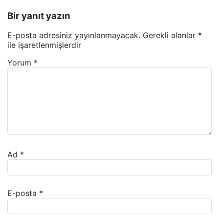
Bir yanıt yazın
E-posta adresiniz yayınlanmayacak.
Gerekli alanlar
*
ile işaretlenmişlerdir
Yorum
*
Ad
*
E-posta
*