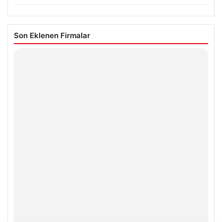
Son Eklenen Firmalar