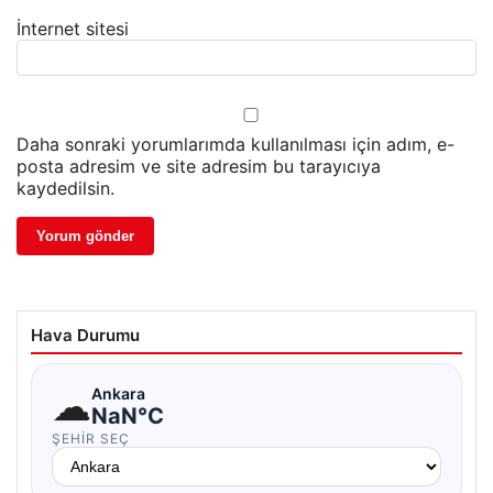
İnternet sitesi
Daha sonraki yorumlarımda kullanılması için adım, e-
posta adresim ve site adresim bu tarayıcıya
kaydedilsin.
Hava Durumu
☁
Ankara
NaN°C
ŞEHIR SEÇ