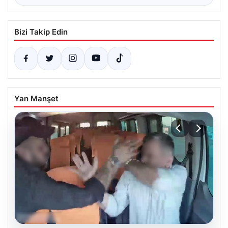
Bizi Takip Edin
Yan Manşet