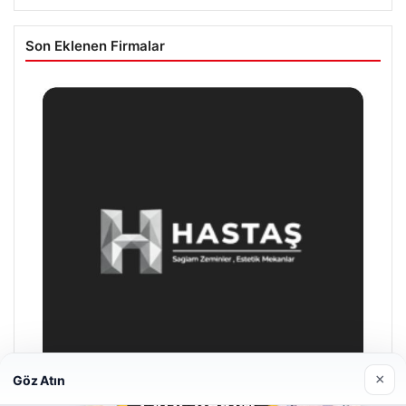
Son Eklenen Firmalar
×
Göz Atın