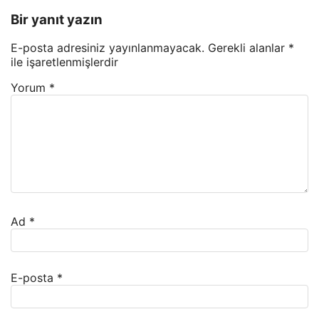
Bir yanıt yazın
E-posta adresiniz yayınlanmayacak.
Gerekli alanlar
*
ile işaretlenmişlerdir
Yorum
*
Ad
*
E-posta
*