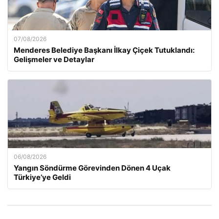
07/08/2026
Menderes Belediye Başkanı İlkay Çiçek Tutuklandı:
Gelişmeler ve Detaylar
06/08/2026
Yangın Söndürme Görevinden Dönen 4 Uçak
Türkiye’ye Geldi