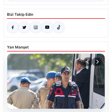
Bizi Takip Edin
Yan Manşet