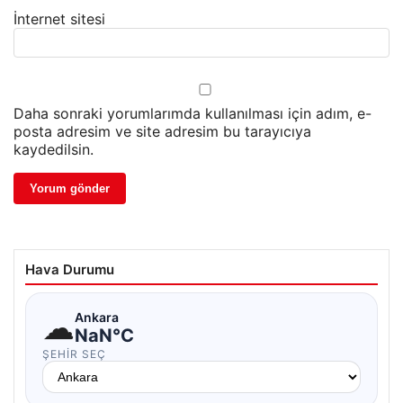
İnternet sitesi
Daha sonraki yorumlarımda kullanılması için adım, e-
posta adresim ve site adresim bu tarayıcıya
kaydedilsin.
Hava Durumu
☁
Ankara
NaN°C
ŞEHIR SEÇ