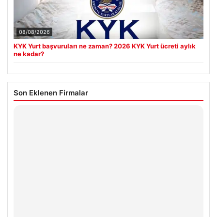
08/08/2026
KYK Yurt başvuruları ne zaman? 2026 KYK Yurt ücreti aylık
ne kadar?
Son Eklenen Firmalar