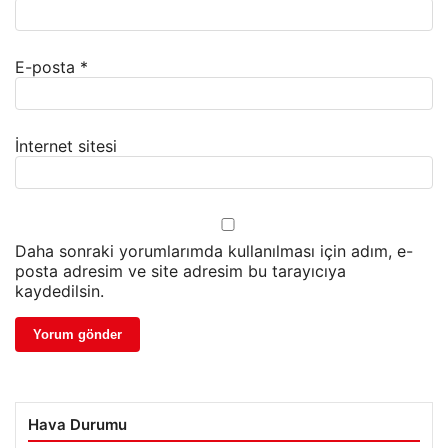
E-posta
*
İnternet sitesi
Daha sonraki yorumlarımda kullanılması için adım, e-
posta adresim ve site adresim bu tarayıcıya
kaydedilsin.
Hava Durumu