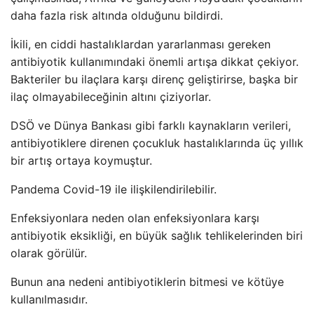
daha fazla risk altında olduğunu bildirdi.
İkili, en ciddi hastalıklardan yararlanması gereken
antibiyotik kullanımındaki önemli artışa dikkat çekiyor.
Bakteriler bu ilaçlara karşı direnç geliştirirse, başka bir
ilaç olmayabileceğinin altını çiziyorlar.
DSÖ ve Dünya Bankası gibi farklı kaynakların verileri,
antibiyotiklere direnen çocukluk hastalıklarında üç yıllık
bir artış ortaya koymuştur.
Pandema Covid-19 ile ilişkilendirilebilir.
Enfeksiyonlara neden olan enfeksiyonlara karşı
antibiyotik eksikliği, en büyük sağlık tehlikelerinden biri
olarak görülür.
Bunun ana nedeni antibiyotiklerin bitmesi ve kötüye
kullanılmasıdır.