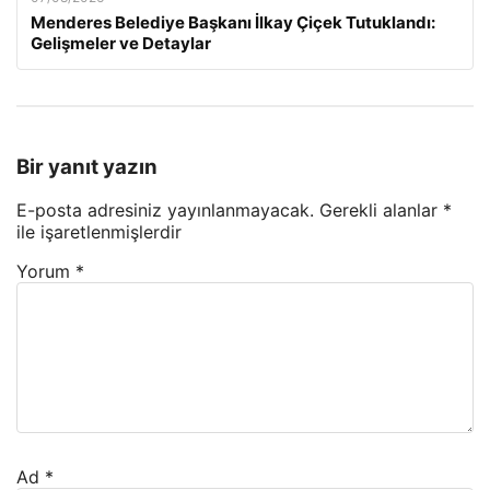
Menderes Belediye Başkanı İlkay Çiçek Tutuklandı:
Gelişmeler ve Detaylar
Bir yanıt yazın
E-posta adresiniz yayınlanmayacak.
Gerekli alanlar
*
ile işaretlenmişlerdir
Yorum
*
Ad
*