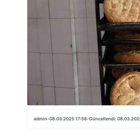
admin
•
08.03.2025 17:58
•
Güncellendi: 08.03.202