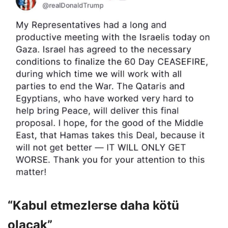
“Kabul etmezlerse daha kötü
olacak”