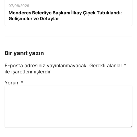
07/08/2026
Menderes Belediye Başkanı İlkay Çiçek Tutuklandı:
Gelişmeler ve Detaylar
Bir yanıt yazın
E-posta adresiniz yayınlanmayacak.
Gerekli alanlar
*
ile işaretlenmişlerdir
Yorum
*