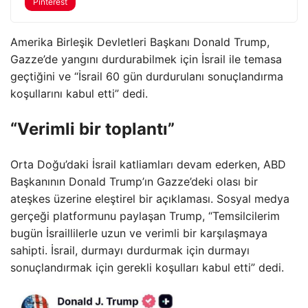
Pinterest
Amerika Birleşik Devletleri Başkanı Donald Trump,
Gazze’de yangını durdurabilmek için İsrail ile temasa
geçtiğini ve “İsrail 60 gün durdurulanı sonuçlandırma
koşullarını kabul etti” dedi.
“Verimli bir toplantı”
Orta Doğu’daki İsrail katliamları devam ederken, ABD
Başkanının Donald Trump’ın Gazze’deki olası bir
ateşkes üzerine eleştirel bir açıklaması. Sosyal medya
gerçeği platformunu paylaşan Trump, “Temsilcilerim
bugün İsraillilerle uzun ve verimli bir karşılaşmaya
sahipti. İsrail, durmayı durdurmak için durmayı
sonuçlandırmak için gerekli koşulları kabul etti” dedi.