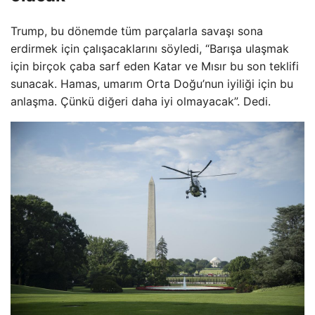
Trump, bu dönemde tüm parçalarla savaşı sona
erdirmek için çalışacaklarını söyledi, “Barışa ulaşmak
için birçok çaba sarf eden Katar ve Mısır bu son teklifi
sunacak. Hamas, umarım Orta Doğu’nun iyiliği için bu
anlaşma. Çünkü diğeri daha iyi olmayacak”. Dedi.