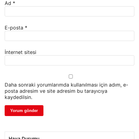
Ad
*
E-posta
*
İnternet sitesi
Daha sonraki yorumlarımda kullanılması için adım, e-
posta adresim ve site adresim bu tarayıcıya
kaydedilsin.
Hava Durumu