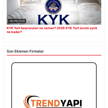
08/08/2026
KYK Yurt başvuruları ne zaman? 2026 KYK Yurt ücreti aylık
ne kadar?
Son Eklenen Firmalar