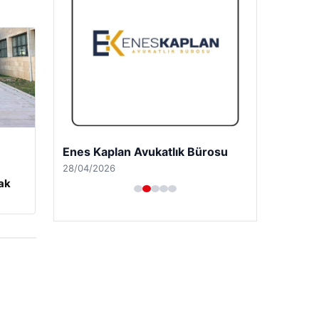
Enes Kaplan Avukatlık Bürosu
28/04/2026
rak