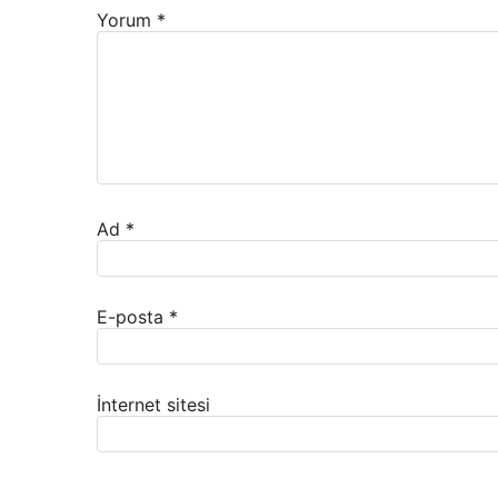
Yorum
*
Ad
*
E-posta
*
İnternet sitesi