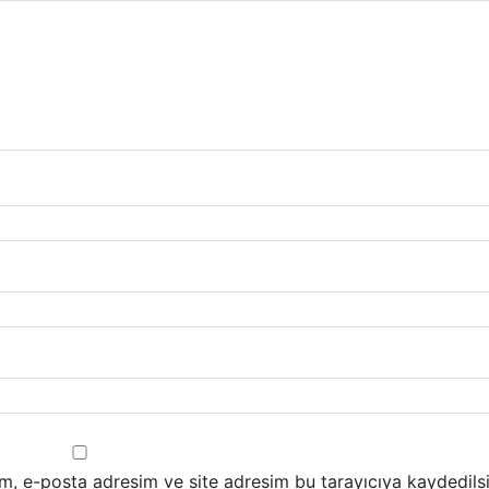
m, e-posta adresim ve site adresim bu tarayıcıya kaydedilsi