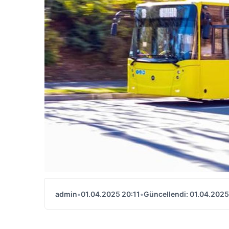
admin
•
01.04.2025 20:11
•
Güncellendi: 01.04.2025