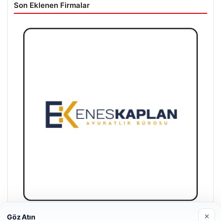
Son Eklenen Firmalar
×
Göz Atın