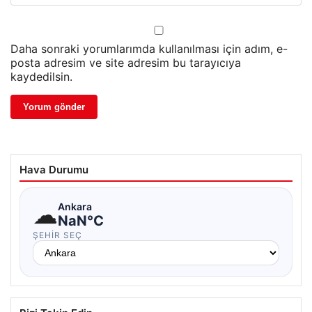
Daha sonraki yorumlarımda kullanılması için adım, e-
posta adresim ve site adresim bu tarayıcıya
kaydedilsin.
Hava Durumu
☁
Ankara
NaN°C
ŞEHIR SEÇ