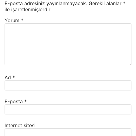
E-posta adresiniz yayınlanmayacak.
Gerekli alanlar
*
ile işaretlenmişlerdir
Yorum
*
Ad
*
E-posta
*
İnternet sitesi