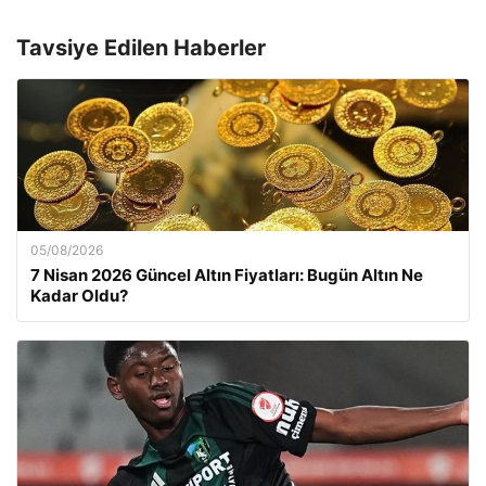
Tavsiye Edilen Haberler
05/08/2026
7 Nisan 2026 Güncel Altın Fiyatları: Bugün Altın Ne
Kadar Oldu?