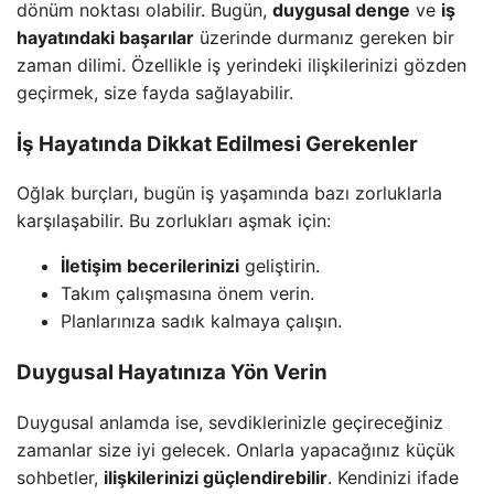
dönüm noktası olabilir. Bugün,
duygusal denge
ve
iş
hayatındaki başarılar
üzerinde durmanız gereken bir
zaman dilimi. Özellikle iş yerindeki ilişkilerinizi gözden
geçirmek, size fayda sağlayabilir.
İş Hayatında Dikkat Edilmesi Gerekenler
Oğlak burçları, bugün iş yaşamında bazı zorluklarla
karşılaşabilir. Bu zorlukları aşmak için:
İletişim becerilerinizi
geliştirin.
Takım çalışmasına önem verin.
Planlarınıza sadık kalmaya çalışın.
Duygusal Hayatınıza Yön Verin
Duygusal anlamda ise, sevdiklerinizle geçireceğiniz
zamanlar size iyi gelecek. Onlarla yapacağınız küçük
sohbetler,
ilişkilerinizi güçlendirebilir
. Kendinizi ifade