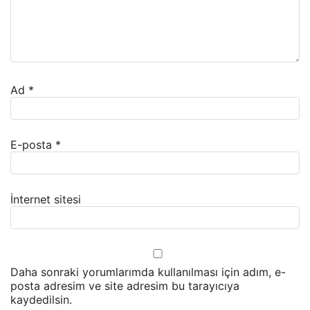
Ad
*
E-posta
*
İnternet sitesi
Daha sonraki yorumlarımda kullanılması için adım, e-
posta adresim ve site adresim bu tarayıcıya
kaydedilsin.