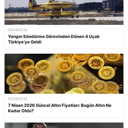
06/08/2026
Yangın Söndürme Görevinden Dönen 4 Uçak
Türkiye’ye Geldi
05/08/2026
7 Nisan 2026 Güncel Altın Fiyatları: Bugün Altın Ne
Kadar Oldu?