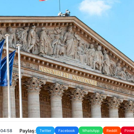
Paylaş:
 04:58
Twitter
Facebook
WhatsApp
Reddit
Pinte