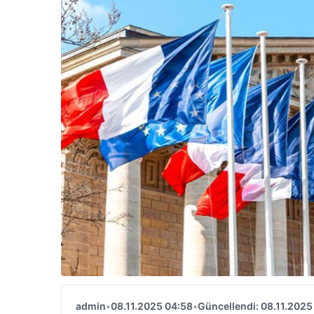
admin
•
08.11.2025 04:58
•
Güncellendi: 08.11.2025