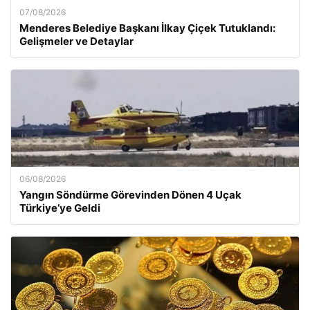
07/08/2026
Menderes Belediye Başkanı İlkay Çiçek Tutuklandı:
Gelişmeler ve Detaylar
06/08/2026
Yangın Söndürme Görevinden Dönen 4 Uçak
Türkiye’ye Geldi