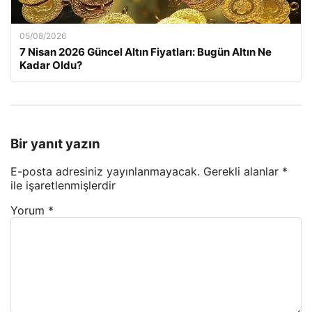
05/08/2026
7 Nisan 2026 Güncel Altın Fiyatları: Bugün Altın Ne
Kadar Oldu?
Bir yanıt yazın
E-posta adresiniz yayınlanmayacak.
Gerekli alanlar
*
ile işaretlenmişlerdir
Yorum
*