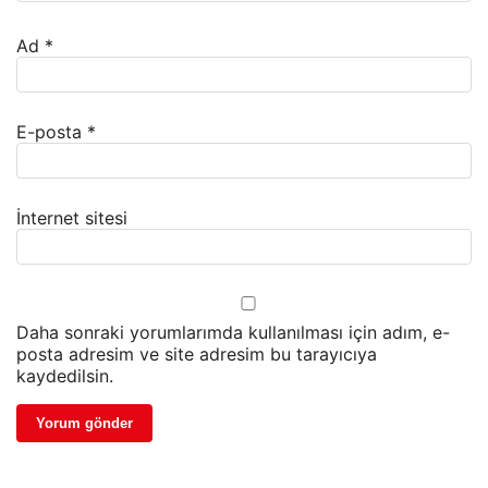
Ad
*
E-posta
*
İnternet sitesi
Daha sonraki yorumlarımda kullanılması için adım, e-
posta adresim ve site adresim bu tarayıcıya
kaydedilsin.