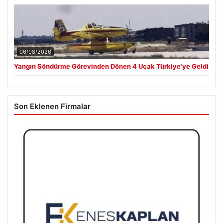
06/08/2026
Yangın Söndürme Görevinden Dönen 4 Uçak Türkiye’ye Geldi
Son Eklenen Firmalar