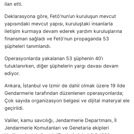
ilan etti.
Deklarasyona göre, Fetö’nun’un kuruluşun mevcut
yapısındaki mevcut yapısı, kuruluştaki insanlarla
iletişim kurmaya devam ederek yardım kuruluşlarına
finansman sağladı ve Fetö’nun propaganda 53
şüpheleri tanımlandı.
Operasyonlarda yakalanan 53 şüphenin 40’ı
tutuklanırken, diğer şüphelerin yargı davası devam
ediyor.
Ankara, İstanbul ve Izmir de dahil olmak üzere 19 ilde
Gendarmerie tarafından düzenlenen operasyonlarda;
Çok sayıda organizasyon belgesi ve dijital materyal ele
geçirildi.
Valiler, kamu savcılığı, Jendarmerie Departmanı, İl
Jendarmerie Komutanları ve Genetaria ekipleri