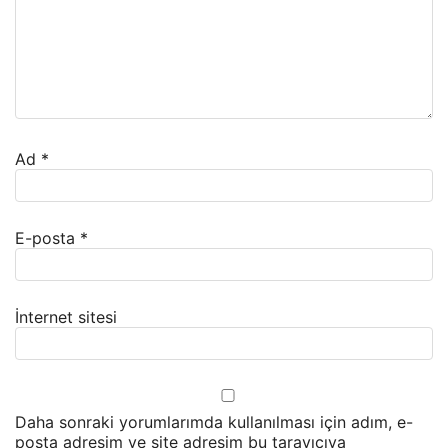
Ad
*
E-posta
*
İnternet sitesi
Daha sonraki yorumlarımda kullanılması için adım, e-
posta adresim ve site adresim bu tarayıcıya