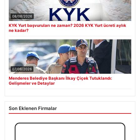
08/08/2026
KYK Yurt başvuruları ne zaman? 2026 KYK Yurt ücreti aylık
ne kadar?
07/08/2026
Menderes Belediye Başkanı İlkay Çiçek Tutuklandı:
Gelişmeler ve Detaylar
Son Eklenen Firmalar