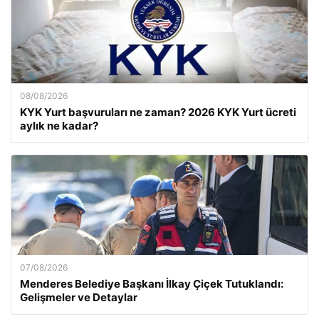
08/08/2026
KYK Yurt başvuruları ne zaman? 2026 KYK Yurt ücreti
aylık ne kadar?
07/08/2026
Menderes Belediye Başkanı İlkay Çiçek Tutuklandı:
Gelişmeler ve Detaylar