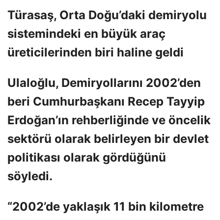
Türasaş, Orta Doğu’daki demiryolu
sistemindeki en büyük araç
üreticilerinden biri haline geldi
Ulaloğlu, Demiryollarını 2002’den
beri Cumhurbaşkanı Recep Tayyip
Erdoğan’ın rehberliğinde ve öncelik
sektörü olarak belirleyen bir devlet
politikası olarak gördüğünü
söyledi.
“2002’de yaklaşık 11 bin kilometre