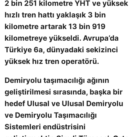
2 bin 251 kilometre YHT ve yüksek
hızlı tren hattı yaklaşık 3 bin
kilometre artarak 13 bin 919
kilometreye yükseldi. Avrupa’da
Türkiye 6a, dünyadaki sekizinci
yüksek hız tren operatörü.
Demiryolu taşımacılığı ağının
geliştirilmesi sırasında, başka bir
hedef Ulusal ve Ulusal Demiryolu
ve Demiryolu Taşımacılığı
Sistemleri endüstrisini