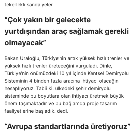
tekerlekli sandalyeler.
“Çok yakın bir gelecekte
yurtdışından araç sağlamak gerekli
olmayacak”
Bakan Uraloğlu, Türkiye’nin artık yüksek hızlı trenler ve
yüksek hızlı trenler üreteceğini vurguladı. Dinle,
Türkiye’nin önümüzdeki 10 yıl içinde Kentsel Demiryolu
Sisteminin 4 binden fazla aracına ihtiyacı olacağını
hesaplıyoruz. Tabii ki, ülkedeki şehir demiryolu
sisteminde bu boyutlara olan ihtiyacı üretmek büyük
önem taşımaktadır ve bu bağlamda proje tasarım
faaliyetlerine başladık. dedi.
“Avrupa standartlarında üretiyoruz”