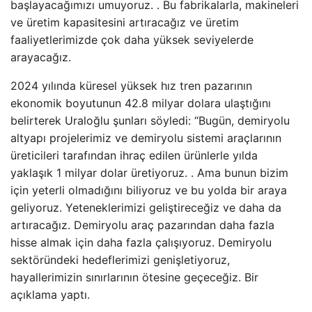
başlayacağımızı umuyoruz. . Bu fabrikalarla, makineleri
ve üretim kapasitesini artıracağız ve üretim
faaliyetlerimizde çok daha yüksek seviyelerde
arayacağız.
2024 yılında küresel yüksek hız tren pazarının
ekonomik boyutunun 42.8 milyar dolara ulaştığını
belirterek Uraloğlu şunları söyledi: “Bugün, demiryolu
altyapı projelerimiz ve demiryolu sistemi araçlarının
üreticileri tarafından ihraç edilen ürünlerle yılda
yaklaşık 1 milyar dolar üretiyoruz. . Ama bunun bizim
için yeterli olmadığını biliyoruz ve bu yolda bir araya
geliyoruz. Yeteneklerimizi geliştireceğiz ve daha da
artıracağız. Demiryolu araç pazarından daha fazla
hisse almak için daha fazla çalışıyoruz. Demiryolu
sektöründeki hedeflerimizi genişletiyoruz,
hayallerimizin sınırlarının ötesine geçeceğiz. Bir
açıklama yaptı.