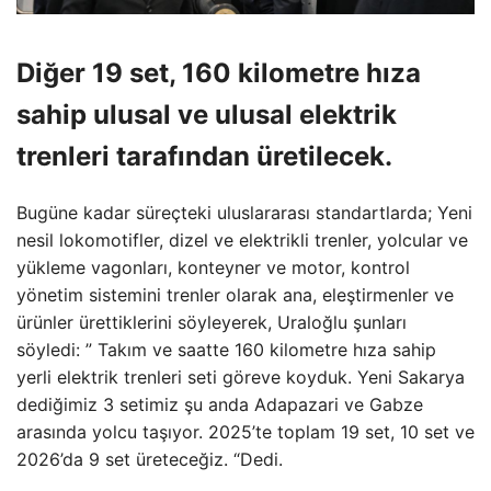
Diğer 19 set, 160 kilometre hıza
sahip ulusal ve ulusal elektrik
trenleri tarafından üretilecek.
Bugüne kadar süreçteki uluslararası standartlarda; Yeni
nesil lokomotifler, dizel ve elektrikli trenler, yolcular ve
yükleme vagonları, konteyner ve motor, kontrol
yönetim sistemini trenler olarak ana, eleştirmenler ve
ürünler ürettiklerini söyleyerek, Uraloğlu şunları
söyledi: ” Takım ve saatte 160 kilometre hıza sahip
yerli elektrik trenleri seti göreve koyduk. Yeni Sakarya
dediğimiz 3 setimiz şu anda Adapazari ve Gabze
arasında yolcu taşıyor. 2025’te toplam 19 set, 10 set ve
2026’da 9 set üreteceğiz. “Dedi.