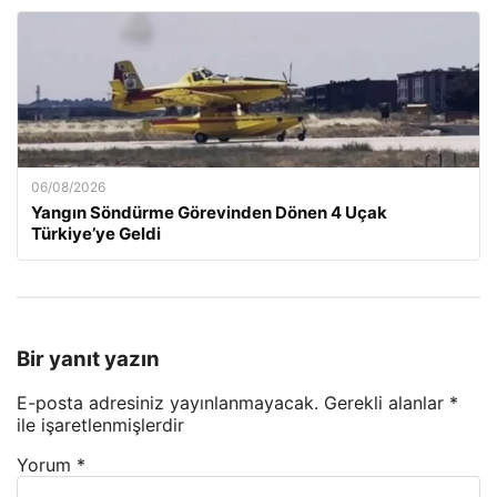
06/08/2026
Yangın Söndürme Görevinden Dönen 4 Uçak
Türkiye’ye Geldi
Bir yanıt yazın
E-posta adresiniz yayınlanmayacak.
Gerekli alanlar
*
ile işaretlenmişlerdir
Yorum
*