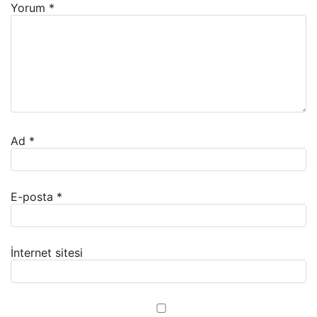
Yorum
*
Ad
*
E-posta
*
İnternet sitesi