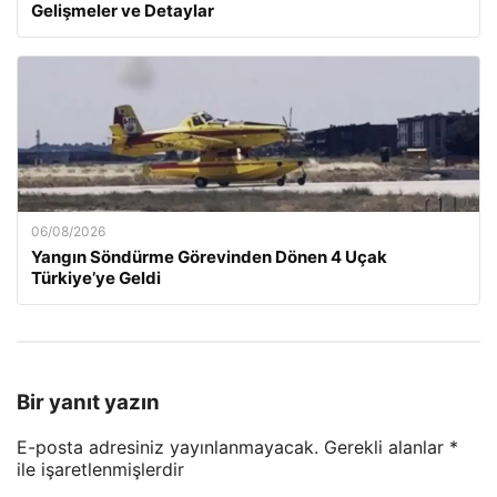
Gelişmeler ve Detaylar
06/08/2026
Yangın Söndürme Görevinden Dönen 4 Uçak
Türkiye’ye Geldi
Bir yanıt yazın
E-posta adresiniz yayınlanmayacak.
Gerekli alanlar
*
ile işaretlenmişlerdir