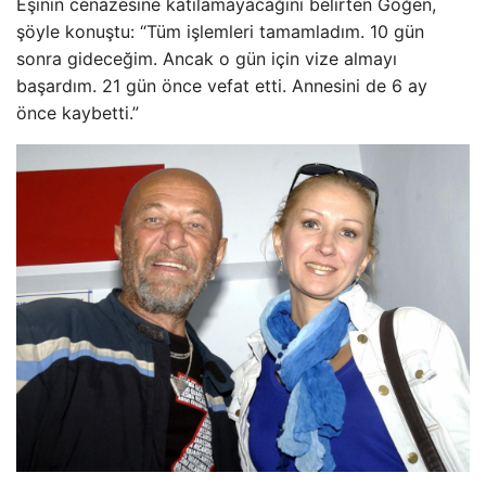
Eşinin cenazesine katılamayacağını belirten Göğen,
şöyle konuştu: “Tüm işlemleri tamamladım. 10 gün
sonra gideceğim. Ancak o gün için vize almayı
başardım. 21 gün önce vefat etti. Annesini de 6 ay
önce kaybetti.”