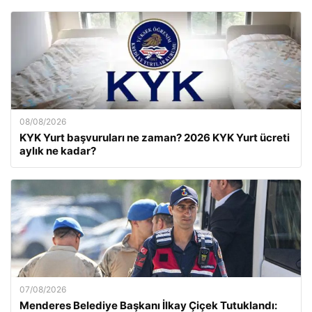
08/08/2026
KYK Yurt başvuruları ne zaman? 2026 KYK Yurt ücreti
aylık ne kadar?
07/08/2026
Menderes Belediye Başkanı İlkay Çiçek Tutuklandı: