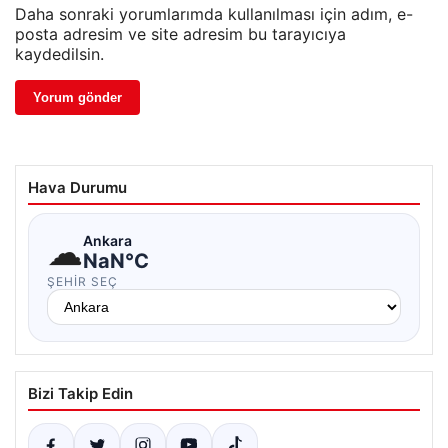
Daha sonraki yorumlarımda kullanılması için adım, e-
posta adresim ve site adresim bu tarayıcıya
kaydedilsin.
Hava Durumu
☁
Ankara
NaN°C
ŞEHIR SEÇ
Bizi Takip Edin