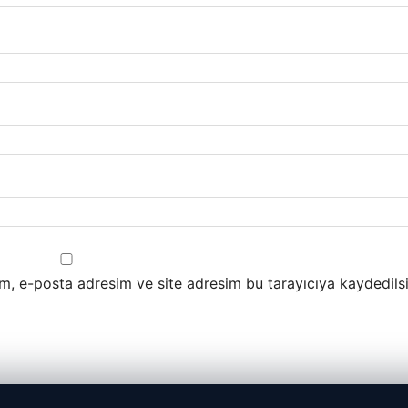
m, e-posta adresim ve site adresim bu tarayıcıya kaydedilsi