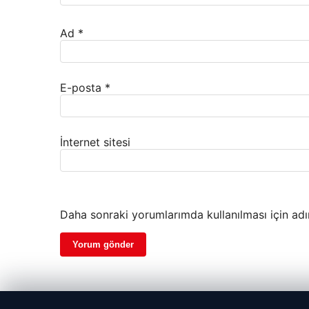
Ad
*
E-posta
*
İnternet sitesi
Daha sonraki yorumlarımda kullanılması için adı