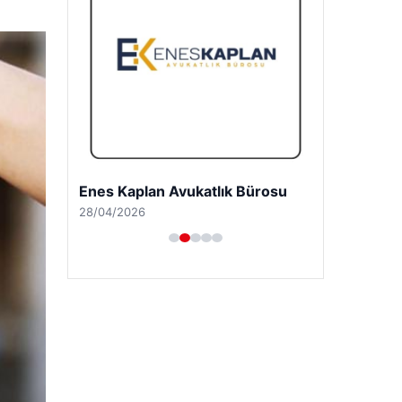
Enes Kaplan Avukatlık Bürosu
28/04/2026