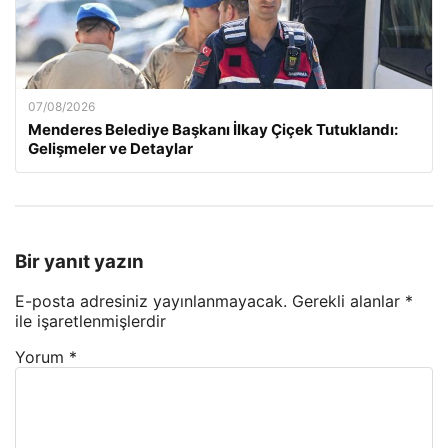
07/08/2026
Menderes Belediye Başkanı İlkay Çiçek Tutuklandı:
Gelişmeler ve Detaylar
Bir yanıt yazın
E-posta adresiniz yayınlanmayacak.
Gerekli alanlar
*
ile işaretlenmişlerdir
Yorum
*