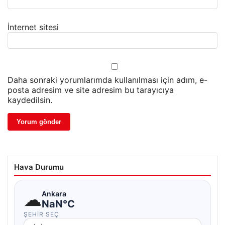
İnternet sitesi
Daha sonraki yorumlarımda kullanılması için adım, e-
posta adresim ve site adresim bu tarayıcıya
kaydedilsin.
Hava Durumu
☁
Ankara
NaN°C
ŞEHIR SEÇ