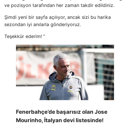
ve pozisyon tarafından her zaman takdir edildiniz.
Şimdi yeni bir sayfa açılıyor, ancak sizi bu harika
sezondan iyi anılarla gönderiyoruz.
Teşekkür ederim! “
Fenerbahçe’de başarısız olan Jose
Mourinho, İtalyan devi listesinde!