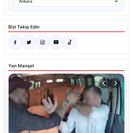
Bizi Takip Edin
Yan Manşet