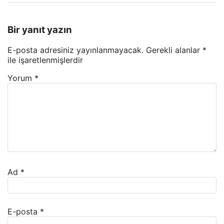
Bir yanıt yazın
E-posta adresiniz yayınlanmayacak.
Gerekli alanlar
*
ile işaretlenmişlerdir
Yorum
*
Ad
*
E-posta
*