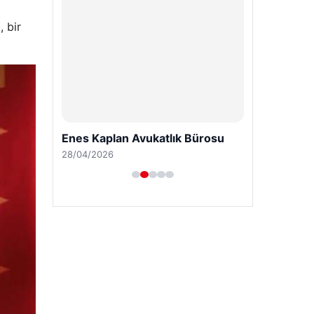
 bir
Enes Kaplan Avukatlık Bürosu
28/04/2026