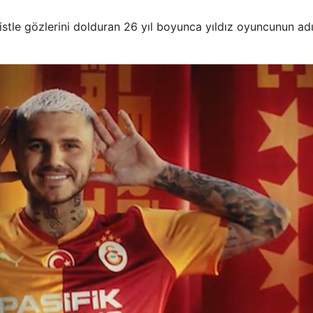
tle gözlerini dolduran 26 yıl boyunca yıldız oyuncunun adı,