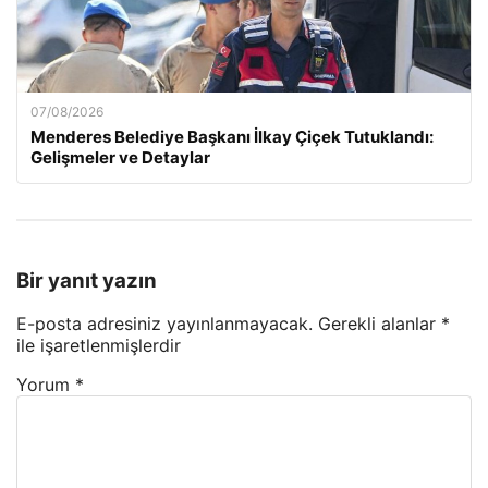
07/08/2026
Menderes Belediye Başkanı İlkay Çiçek Tutuklandı:
Gelişmeler ve Detaylar
Bir yanıt yazın
E-posta adresiniz yayınlanmayacak.
Gerekli alanlar
*
ile işaretlenmişlerdir
Yorum
*