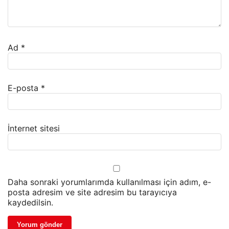
Ad
*
E-posta
*
İnternet sitesi
Daha sonraki yorumlarımda kullanılması için adım, e-
posta adresim ve site adresim bu tarayıcıya
kaydedilsin.