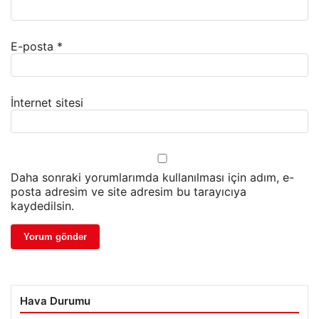
E-posta
*
İnternet sitesi
Daha sonraki yorumlarımda kullanılması için adım, e-
posta adresim ve site adresim bu tarayıcıya
kaydedilsin.
Hava Durumu