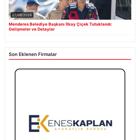
07/08/2026
Menderes Belediye Başkanı İlkay Çiçek Tutuklandı:
Gelişmeler ve Detaylar
Son Eklenen Firmalar