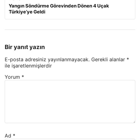
Yangın Söndürme Görevinden Dönen 4 Uçak
Türkiye’ye Geldi
Bir yanıt yazın
E-posta adresiniz yayınlanmayacak.
Gerekli alanlar
*
ile işaretlenmişlerdir
Yorum
*
Ad
*