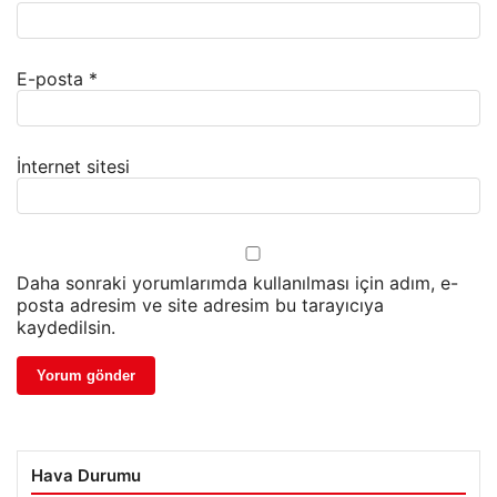
E-posta
*
İnternet sitesi
Daha sonraki yorumlarımda kullanılması için adım, e-
posta adresim ve site adresim bu tarayıcıya
kaydedilsin.
Hava Durumu