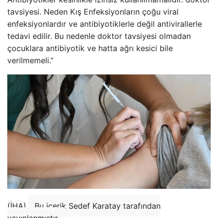
tavsiyesi. Neden Kış Enfeksiyonların çoğu viral
enfeksiyonlardır ve antibiyotiklerle değil antivirallerle
tedavi edilir. Bu nedenle doktor tavsiyesi olmadan
çocuklara antibiyotik ve hatta ağrı kesici bile
verilmemeli.”
(İHA)
Bu içerik Sedef Karatay tarafından