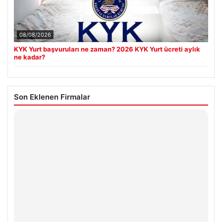
08/08/2026
KYK Yurt başvuruları ne zaman? 2026 KYK Yurt ücreti aylık
ne kadar?
Son Eklenen Firmalar