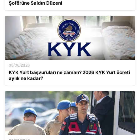
Şoförüne Saldırı Düzeni
08/08/2026
KYK Yurt başvuruları ne zaman? 2026 KYK Yurt ücreti
aylık ne kadar?