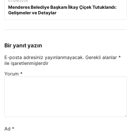
07/08/2026
Menderes Belediye Başkanı İlkay Çiçek Tutuklandı:
Gelişmeler ve Detaylar
Bir yanıt yazın
E-posta adresiniz yayınlanmayacak.
Gerekli alanlar
*
ile işaretlenmişlerdir
Yorum
*
Ad
*