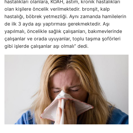
hastalıkları olanlara, KOAH, astım, kronik hastalıkları
olan kişilere öncelik verilmektedir. bronşit, kalp
hastalığı, böbrek yetmezliği. Aynı zamanda hamilelerin
de ilk 3 ayda aşı yaptırması gerekmektedir. Aşı
yapılmalı, öncelikle sağlık çalışanları, bakımevlerinde
çalışanlar ve orada uyuyanlar, toplu taşıma şoförleri
gibi işlerde çalışanlar aşı olmalı” dedi.