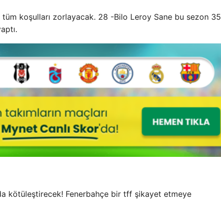
 tüm koşulları zorlayacak. 28 -Bilo Leroy Sane bu sezon 35
aptı.
a kötüleştirecek! Fenerbahçe bir tff şikayet etmeye