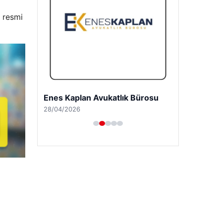
 resmi
Enes Kaplan Avukatlık Bürosu
28/04/2026