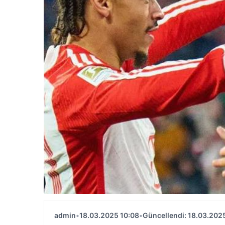
admin
•
18.03.2025 10:08
•
Güncellendi: 18.03.202