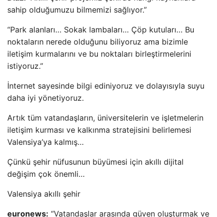
sahip olduğumuzu bilmemizi sağlıyor.”
“Park alanları… Sokak lambaları… Çöp kutuları… Bu
noktaların nerede olduğunu biliyoruz ama bizimle
iletişim kurmalarını ve bu noktaları birleştirmelerini
istiyoruz.”
İnternet sayesinde bilgi ediniyoruz ve dolayısıyla suyu
daha iyi yönetiyoruz.
Artık tüm vatandaşların, üniversitelerin ve işletmelerin
iletişim kurması ve kalkınma stratejisini belirlemesi
Valensiya’ya kalmış…
Çünkü şehir nüfusunun büyümesi için akıllı dijital
değişim çok önemli…
Valensiya akıllı şehir
euronews:
“Vatandaşlar arasında güven oluşturmak ve