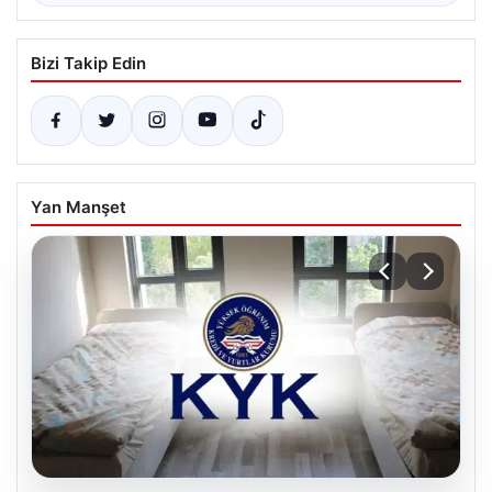
Bizi Takip Edin
Yan Manşet