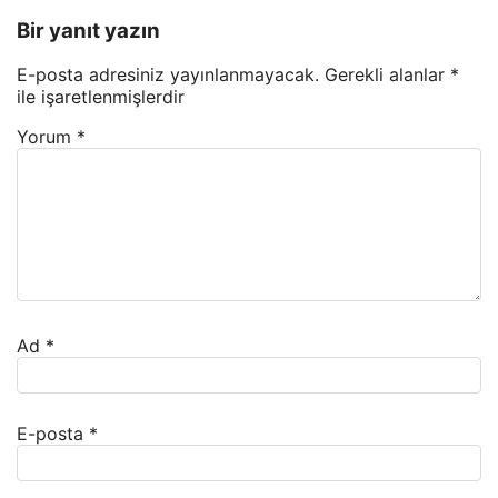
Bir yanıt yazın
E-posta adresiniz yayınlanmayacak.
Gerekli alanlar
*
ile işaretlenmişlerdir
Yorum
*
Ad
*
E-posta
*