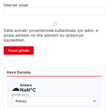
İnternet sitesi
Daha sonraki yorumlarımda kullanılması için adım, e-
posta adresim ve site adresim bu tarayıcıya
kaydedilsin.
Hava Durumu
☁
Ankara
NaN°C
ŞEHIR SEÇ