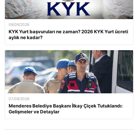
08/08/2026
KYK Yurt başvuruları ne zaman? 2026 KYK Yurt ücreti
aylık ne kadar?
07/08/2026
Menderes Belediye Başkanı İlkay Çiçek Tutuklandı:
Gelişmeler ve Detaylar