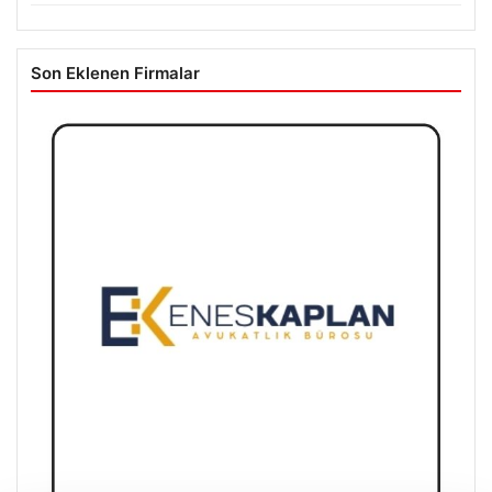
Son Eklenen Firmalar