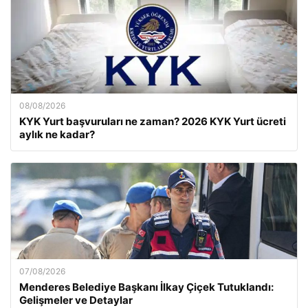
08/08/2026
KYK Yurt başvuruları ne zaman? 2026 KYK Yurt ücreti
aylık ne kadar?
07/08/2026
Menderes Belediye Başkanı İlkay Çiçek Tutuklandı:
Gelişmeler ve Detaylar