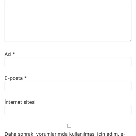
Ad
*
E-posta
*
İnternet sitesi
Daha sonraki yorumlarımda kullanılması için adım, e-