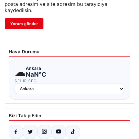
posta adresim ve site adresim bu tarayıcıya
kaydedilsin.
Hava Durumu
☁
Ankara
NaN°C
ŞEHIR SEÇ
Bizi Takip Edin