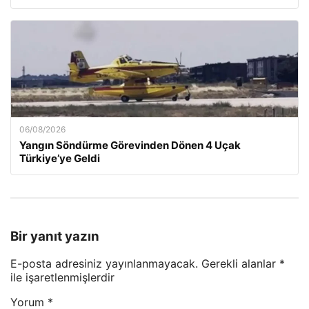
06/08/2026
Yangın Söndürme Görevinden Dönen 4 Uçak
Türkiye’ye Geldi
Bir yanıt yazın
E-posta adresiniz yayınlanmayacak.
Gerekli alanlar
*
ile işaretlenmişlerdir
Yorum
*