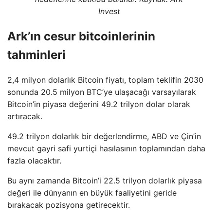
Invest
Ark’ın cesur bitcoinlerinin
tahminleri
2,4 milyon dolarlık Bitcoin fiyatı, toplam teklifin 2030
sonunda 20.5 milyon BTC’ye ulaşacağı varsayılarak
Bitcoin’in piyasa değerini 49.2 trilyon dolar olarak
artıracak.
49.2 trilyon dolarlık bir değerlendirme, ABD ve Çin’in
mevcut gayri safi yurtiçi hasılasının toplamından daha
fazla olacaktır.
Bu aynı zamanda Bitcoin’i 22.5 trilyon dolarlık piyasa
değeri ile dünyanın en büyük faaliyetini geride
bırakacak pozisyona getirecektir.