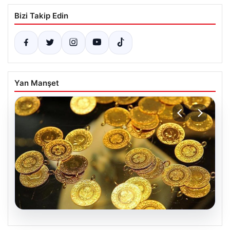
Bizi Takip Edin
Yan Manşet
05.08.2026