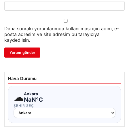
Daha sonraki yorumlarımda kullanılması için adım, e-
posta adresim ve site adresim bu tarayıcıya
kaydedilsin.
Hava Durumu
☁
Ankara
NaN°C
ŞEHIR SEÇ