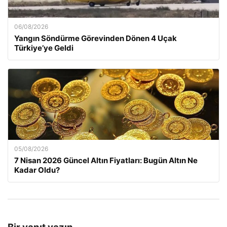
06/08/2026
Yangın Söndürme Görevinden Dönen 4 Uçak
Türkiye’ye Geldi
05/08/2026
7 Nisan 2026 Güncel Altın Fiyatları: Bugün Altın Ne
Kadar Oldu?