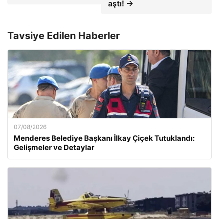
aştı! →
Tavsiye Edilen Haberler
07/08/2026
Menderes Belediye Başkanı İlkay Çiçek Tutuklandı:
Gelişmeler ve Detaylar