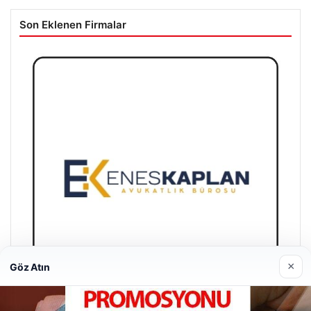
Son Eklenen Firmalar
×
Göz Atın