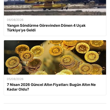
06/08/2026
Yangın Söndürme Görevinden Dönen 4 Uçak
Türkiye’ye Geldi
05/08/2026
7 Nisan 2026 Güncel Altın Fiyatları: Bugün Altın Ne
Kadar Oldu?