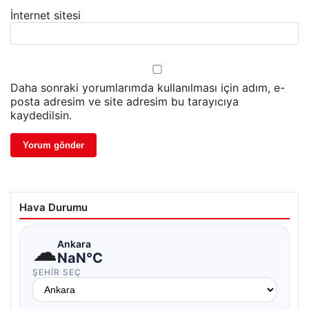
İnternet sitesi
Daha sonraki yorumlarımda kullanılması için adım, e-
posta adresim ve site adresim bu tarayıcıya
kaydedilsin.
Hava Durumu
☁
Ankara
NaN°C
ŞEHIR SEÇ