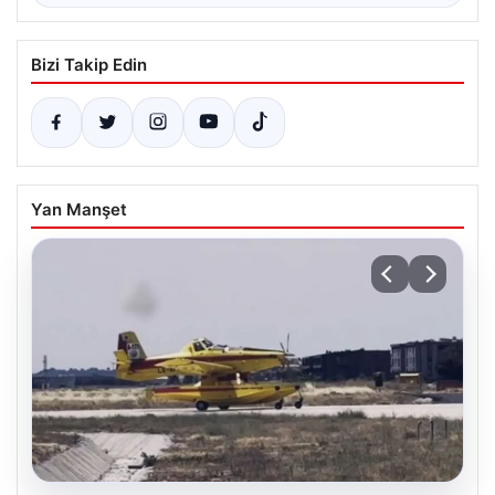
Bizi Takip Edin
Yan Manşet