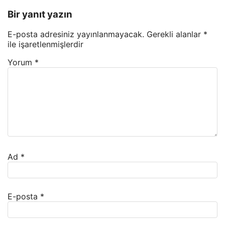
Bir yanıt yazın
E-posta adresiniz yayınlanmayacak.
Gerekli alanlar
*
ile işaretlenmişlerdir
Yorum
*
Ad
*
E-posta
*